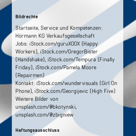
Bildrechte
Startseite, Service und Kompetenzen:
Hörmann KG Verkaufsgesellschaft
Jobs: iStock.com/guruXOOX (Happy
Workers), iStock.com/GregorBister
(Handshake), iStock.com/Tempura (Finally
Friday), iStock.com/Pamela Moore
(Repairmen)
Kontakt: iStock.com/wundervisuals (Girl On
Phone), iStock.com/Georgijevic (High Five)
Weitere Bilder von
unsplash.com/@bkotynski,
unsplash.com/@zbigniew
Haftungsausschluss