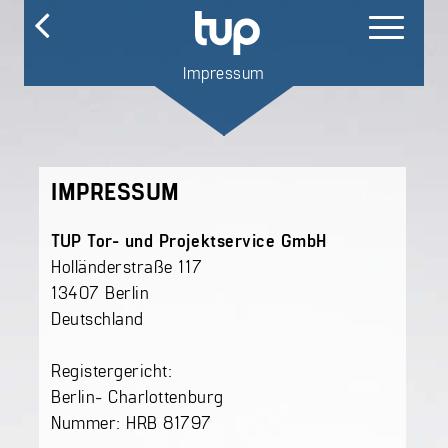
Impressum
IMPRESSUM
TUP Tor- und Projektservice GmbH
Holländerstraße 117
13407 Berlin
Deutschland
Registergericht:
Berlin- Charlottenburg
Nummer: HRB 81797