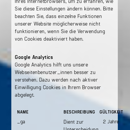
Ihres Internetbrowsers, um zu erfahren, wie
Sie diese Einstellungen ändern können. Bitte
beachten Sie, dass einzelne Funktionen
unserer Website möglicherweise nicht
funktionieren, wenn Sie die Verwendung
von Cookies deaktiviert haben.
Google Analytics
Google Analytics hilft uns unsere
Webseitenbenutzer_innen besser zu
verstehen. Dazu werden nach aktiver
Einwilligung Cookies in Ihrem Browser
abgelegt.
NAME
BESCHREIBUNG
GÜLTIGKEIT
_ga
Dient zur
2 Jahre
Unterscheidung