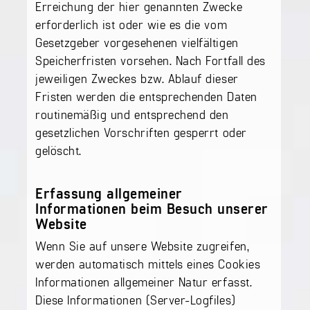
Erreichung der hier genannten Zwecke
erforderlich ist oder wie es die vom
Gesetzgeber vorgesehenen vielfältigen
Speicherfristen vorsehen. Nach Fortfall des
jeweiligen Zweckes bzw. Ablauf dieser
Fristen werden die entsprechenden Daten
routinemäßig und entsprechend den
gesetzlichen Vorschriften gesperrt oder
gelöscht.
Erfassung allgemeiner
Informationen beim Besuch unserer
Website
Wenn Sie auf unsere Website zugreifen,
werden automatisch mittels eines Cookies
Informationen allgemeiner Natur erfasst.
Diese Informationen (Server-Logfiles)