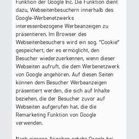
Funktion der Google Inc. Die Funktion dient
dazu, Webseitenbesuchern innerhalb des
Google-Werbenetzwerks
interessenbezogene Werbeanzeigen zu
präsentieren. Im Browser des
Webseitenbesuchers wird ein sog. "Cookie"
gespeichert, der es ermöglicht, den
Besucher wiederzuerkennen, wenn dieser
Webseiten aufruft, die dem Werbenetzwerk
von Google angehören. Auf diesen Seiten
können dem Besucher Werbeanzeigen
präsentiert werden, die sich auf Inhalte
beziehen, die der Besucher zuvor auf
Webseiten aufgerufen hat, die die
Remarketing Funktion von Google
verwenden.
Nach eigenen Angaben erhebt Google bei