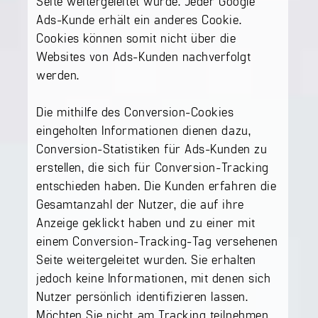
Seite weitergeleitet wurde. Jeder Google
Ads-Kunde erhält ein anderes Cookie.
Cookies können somit nicht über die
Websites von Ads-Kunden nachverfolgt
werden.
Die mithilfe des Conversion-Cookies
eingeholten Informationen dienen dazu,
Conversion-Statistiken für Ads-Kunden zu
erstellen, die sich für Conversion-Tracking
entschieden haben. Die Kunden erfahren die
Gesamtanzahl der Nutzer, die auf ihre
Anzeige geklickt haben und zu einer mit
einem Conversion-Tracking-Tag versehenen
Seite weitergeleitet wurden. Sie erhalten
jedoch keine Informationen, mit denen sich
Nutzer persönlich identifizieren lassen.
Möchten Sie nicht am Tracking teilnehmen,