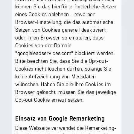
können Sie das hierfür erforderliche Setzen
eines Cookies ablehnen - etwa per
Browser-Einstellung, die das automatische
Setzen von Cookies generell deaktiviert
oder Ihren Browser so einstellen, dass
Cookies von der Domain
"googleleadservices.com" blockiert werden.
Bitte beachten Sie, dass Sie die Opt-out-
Cookies nicht löschen dürfen, solange Sie
keine Aufzeichnung von Messdaten
wünschen. Haben Sie alle Ihre Cookies im
Browser gelöscht, müssen Sie das jeweilige
Opt-out Cookie erneut setzen.
Einsatz von Google Remarketing
Diese Webseite verwendet die Remarketing-