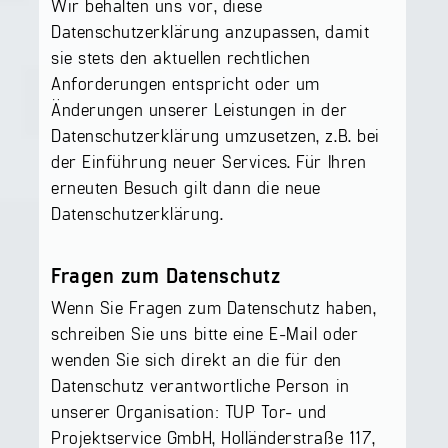
Wir behalten uns vor, diese
Datenschutzerklärung anzupassen, damit
sie stets den aktuellen rechtlichen
Anforderungen entspricht oder um
Änderungen unserer Leistungen in der
Datenschutzerklärung umzusetzen, z.B. bei
der Einführung neuer Services. Für Ihren
erneuten Besuch gilt dann die neue
Datenschutzerklärung.
Fragen zum Datenschutz
Wenn Sie Fragen zum Datenschutz haben,
schreiben Sie uns bitte eine E-Mail oder
wenden Sie sich direkt an die für den
Datenschutz verantwortliche Person in
unserer Organisation: TUP Tor- und
Projektservice GmbH, Holländerstraße 117,