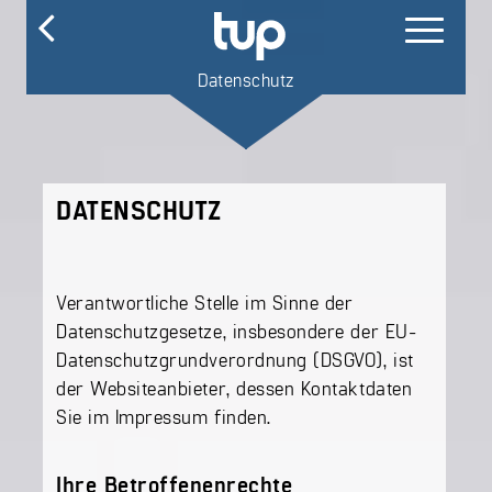
Datenschutz
DATENSCHUTZ
Verantwortliche Stelle im Sinne der
Datenschutzgesetze, insbesondere der EU-
Datenschutzgrundverordnung (DSGVO), ist
der Websiteanbieter, dessen Kontaktdaten
Sie im Impressum finden.
Ihre Betroffenenrechte