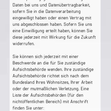
Daten bei uns und Datenübertragbarkeit,
sofern Sie in die Datenverarbeitung
eingewilligt haben oder einen Vertrag mit
uns abgeschlossen haben. Sofern Sie uns
eine Einwilligung erteilt haben, können Sie
diese jederzeit mit Wirkung für die Zukunft
widerrufen.
Sie können sich jederzeit mit einer
Beschwerde an die für Sie zuständige
Aufsichtsbehörde wenden. Ihre zuständige
Aufsichtsbehörde richtet sich nach dem
Bundesland Ihres Wohnsitzes, Ihrer Arbeit
oder der mutmaßlichen Verletzung. Eine
Liste der Aufsichtsbehörden (für den
nichtöffentlichen Bereich) mit Anschrift
finden Sie unter: