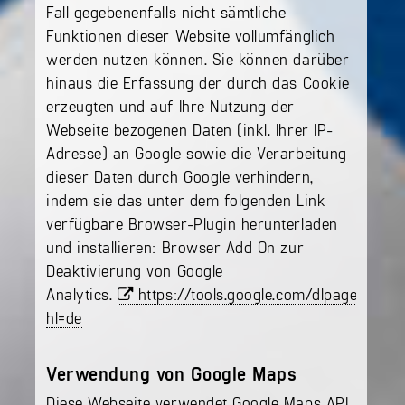
Fall gegebenenfalls nicht sämtliche
Funktionen dieser Website vollumfänglich
werden nutzen können. Sie können darüber
hinaus die Erfassung der durch das Cookie
erzeugten und auf Ihre Nutzung der
Webseite bezogenen Daten (inkl. Ihrer IP-
Adresse) an Google sowie die Verarbeitung
dieser Daten durch Google verhindern,
indem sie das unter dem folgenden Link
verfügbare Browser-Plugin herunterladen
und installieren: Browser Add On zur
Deaktivierung von Google
Analytics.
https://tools.google.com/dlpage/gaop
hl=de
Verwendung von Google Maps
Diese Webseite verwendet Google Maps API,