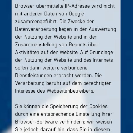
Browser übermittelte IP-Adresse wird nicht
mit anderen Daten von Google
zusammengeführt. Die Zwecke der
Datenverarbeitung liegen in der Auswertung
der Nutzung der Website und in der
Zusammenstellung von Reports über
Aktivitäten auf der Website. Auf Grundlage
der Nutzung der Website und des Internets
sollen dann weitere verbundene
Dienstleistungen erbracht werden. Die
Verarbeitung beruht auf dem berechtigten
Interesse des Webseitenbetreibers.
Sie können die Speicherung der Cookies
durch eine entsprechende Einstellung Ihrer
Browser-Software verhindern; wir weisen
Sie jedoch darauf hin, dass Sie in diesem