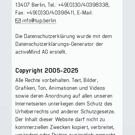
13407 Berlin, Tel.: +49(0)30/40398338,
Fax: +49(0)30/40398411, E-Mail:
info@tup.berlin
Die Datenschutzerklärung wurde mit dem
Datenschutzerklärungs-Generator der
activeMind AG erstellt.
Copyright 2005-2025
Alle Rechte vorbehalten. Text, Bilder,
Grafiken, Ton, Animationen und Videos
sowie deren Anordnung auf allen unseren
Internetseiten unterliegen dem Schutz des
Urheberrechts und anderer Schutzgesetze.
Der Inhalt dieser Website darf nicht zu
kommerziellen Zwecken kopiert, verbreitet,
verändert oder Dritten zugänglich gemacht