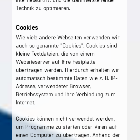
Technik zu optimieren.
Cookies
Wie viele andere Webseiten verwenden wir
auch so genannte "Cookies". Cookies sind
kleine Textdateien, die von einem
Websiteserver auf Ihre Festplatte
übertragen werden. Hierdurch erhalten wir
automatisch bestimmte Daten wie z. B. IP-
Adresse, verwendeter Browser,
Betriebssystem und Ihre Verbindung zum
Internet.
Cookies können nicht verwendet werden,
um Programme zu starten oder Viren auf
einen Computer zu übertragen. Anhand der