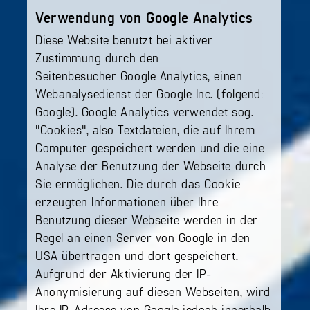
Verwendung von Google Analytics
Diese Website benutzt bei aktiver
Zustimmung durch den
Seitenbesucher Google Analytics, einen
Webanalysedienst der Google Inc. (folgend:
Google). Google Analytics verwendet sog.
"Cookies", also Textdateien, die auf Ihrem
Computer gespeichert werden und die eine
Analyse der Benutzung der Webseite durch
Sie ermöglichen. Die durch das Cookie
erzeugten Informationen über Ihre
Benutzung dieser Webseite werden in der
Regel an einen Server von Google in den
USA übertragen und dort gespeichert.
Aufgrund der Aktivierung der IP-
Anonymisierung auf diesen Webseiten, wird
Ihre IP-Adresse von Google jedoch innerhalb