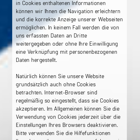
in Cookies enthaltenen Informationen
können wir Ihnen die Navigation erleichtern
und die korrekte Anzeige unserer Webseiten
ermöglichen. In keinem Fall werden die von
uns erfassten Daten an Dritte
weitergegeben oder ohne Ihre Einwilligung
eine Verknüpfung mit personenbezogenen
Daten hergestellt.
Natürlich können Sie unsere Website
grundsätzlich auch ohne Cookies
betrachten. Internet-Browser sind
regelmäßig so eingestellt, dass sie Cookies
akzeptieren. Im Allgemeinen können Sie die
Verwendung von Cookies jederzeit über die
Einstellungen Ihres Browsers deaktivieren.
Bitte verwenden Sie die Hilfefunktionen