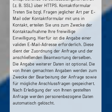
(z. B. SSL) über HTTPS. Kontaktformular
Treten Sie bzgl. Fragen jeglicher Art per E-
Mail oder Kontaktformular mit uns in
Kontakt, erteilen Sie uns zum Zwecke der
Kontaktaufnahme Ihre freiwillige
Einwilligung. Hierfür ist die Angabe einer
validen E-Mail-Adresse erforderlich. Diese
dient der Zuordnung der Anfrage und der
anschließenden Beantwortung derselben.
Die Angabe weiterer Daten ist optional. Die
von Ihnen gemachten Angaben werden zum
Zwecke der Bearbeitung der Anfrage sowie
für mögliche Anschlussfragen gespeichert.
Nach Erledigung der von Ihnen gestellten
Anfrage werden personenbezogene Daten
automatisch gelöscht.