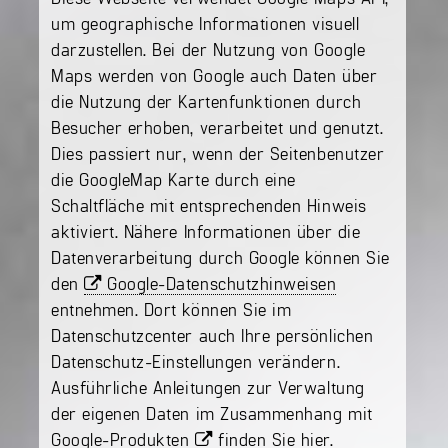
um geographische Informationen visuell
darzustellen. Bei der Nutzung von Google
Maps werden von Google auch Daten über
die Nutzung der Kartenfunktionen durch
Besucher erhoben, verarbeitet und genutzt.
Dies passiert nur, wenn der Seitenbenutzer
die GoogleMap Karte durch eine
Schaltfläche mit entsprechenden Hinweis
aktiviert. Nähere Informationen über die
Datenverarbeitung durch Google können Sie
den
Google-Datenschutzhinweisen
entnehmen. Dort können Sie im
Datenschutzcenter auch Ihre persönlichen
Datenschutz-Einstellungen verändern.
Ausführliche Anleitungen zur Verwaltung
der eigenen Daten im Zusammenhang mit
Google-Produkten
finden Sie hier
.