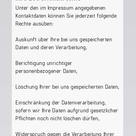
Unter den im Impressum angegebenen
Kontaktdaten können Sie jederzeit folgende
Rechte ausüben:
Auskunft über Ihre bei uns gespeicherten
Daten und deren Verarbeitung,
Berichtigung unrichtiger
personenbezogener Daten,
Löschung Ihrer bei uns gespeicherten Daten,
Einschränkung der Datenverarbeitung,
sofern wir Ihre Daten aufgrund gesetzlicher
Pflichten noch nicht löschen dürfen,
Widerspruch gegen die Verarbeitung Ihrer