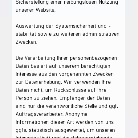
Sicherstellung einer reibungslosen Nutzung
unserer Website,
Auswertung der Systemsicherheit und -
stabilität sowie zu weiteren administrativen
Zwecken.
Die Verarbeitung Ihrer personenbezogenen
Daten basiert auf unserem berechtigten
Interesse aus den vorgenannten Zwecken
zur Datenerhebung. Wir verwenden Ihre
Daten nicht, um Rückschlüsse auf Ihre
Person zu ziehen. Empfänger der Daten
sind nur die verantwortliche Stelle und ggf.
Auftragsverarbeiter. Anonyme
Informationen dieser Art werden von uns
ggfs. statistisch ausgewertet, um unseren
Internetauftritt und die dahinterstehende