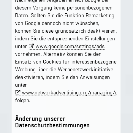
diesem Vorgang keine personenbezogenen
Daten. Sollten Sie die Funktion Remarketing
von Google dennoch nicht wünschen,
können Sie diese grundsätzlich deaktivieren,
indem Sie die entsprechenden Einstellungen
unter
www.google.com/settings/ads
vornehmen. Alternativ können Sie den
Einsatz von Cookies für interessenbezogene
Werbung über die Werbenetzwerkinitiative
deaktivieren, indem Sie den Anweisungen
unter
www.networkadvertising.org/managing/opt_out
folgen.
Änderung unserer
Datenschutzbestimmungen