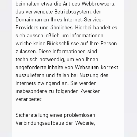
beinhalten etwa die Art des Webbrowsers,
das verwendete Betriebssystem, den
Domainnamen Ihres Internet-Service-
Providers und ähnliches. Hierbei handelt es
sich ausschließlich um Informationen,
welche keine Rückschlüsse auf Ihre Person
zulassen. Diese Informationen sind
technisch notwendig, um von Ihnen
angeforderte Inhalte von Webseiten korrekt
auszuliefern und fallen bei Nutzung des
Internets zwingend an. Sie werden
insbesondere zu folgenden Zwecken
verarbeitet:
Sicherstellung eines problemlosen
Verbindungsaufbaus der Website,