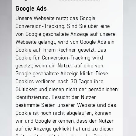
Google Ads
Unsere Webseite nutzt das Google
Conversion-Tracking. Sind Sie über eine
von Google geschaltete Anzeige auf unsere
Webseite gelangt, wird von Google Ads ein
Cookie auf Ihrem Rechner gesetzt. Das
Cookie für Conversion-Tracking wird
gesetzt, wenn ein Nutzer auf eine von
Google geschaltete Anzeige klickt. Diese
Cookies verlieren nach 30 Tagen ihre
Gültigkeit und dienen nicht der persönlichen
Identifizierung. Besucht der Nutzer
bestimmte Seiten unserer Website und das
Cookie ist noch nicht abgelaufen, können
wir und Google erkennen, dass der Nutzer
auf die Anzeige geklickt hat und zu dieser