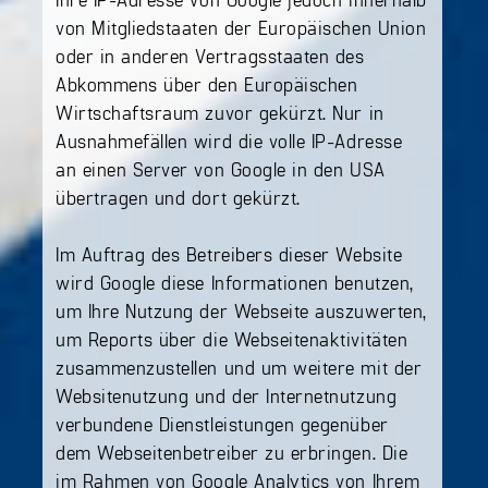
von Mitgliedstaaten der Europäischen Union
oder in anderen Vertragsstaaten des
Abkommens über den Europäischen
Wirtschaftsraum zuvor gekürzt. Nur in
Ausnahmefällen wird die volle IP-Adresse
an einen Server von Google in den USA
übertragen und dort gekürzt.
Im Auftrag des Betreibers dieser Website
wird Google diese Informationen benutzen,
um Ihre Nutzung der Webseite auszuwerten,
um Reports über die Webseitenaktivitäten
zusammenzustellen und um weitere mit der
Websitenutzung und der Internetnutzung
verbundene Dienstleistungen gegenüber
dem Webseitenbetreiber zu erbringen. Die
im Rahmen von Google Analytics von Ihrem