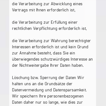
die Verarbeitung zur Abwicklung eines
Vertrags mit Ihnen erforderlich ist,
die Verarbeitung zur Erfüllung einer
rechtlichen Verpflichtung erforderlich ist,
die Verarbeitung zur Wahrung berechtigter
Interessen erforderlich ist und kein Grund
zur Annahme besteht, dass Sie ein
überwiegendes schutzwürdiges Interesse an
der Nichtweitergabe Ihrer Daten haben.
Löschung bzw. Sperrung der Daten Wir
halten uns an die Grundsätze der
Datenvermeidung und Datensparsamkeit.
Wir speichern Ihre personenbezogenen
Daten daher nur so lange, wie dies zur