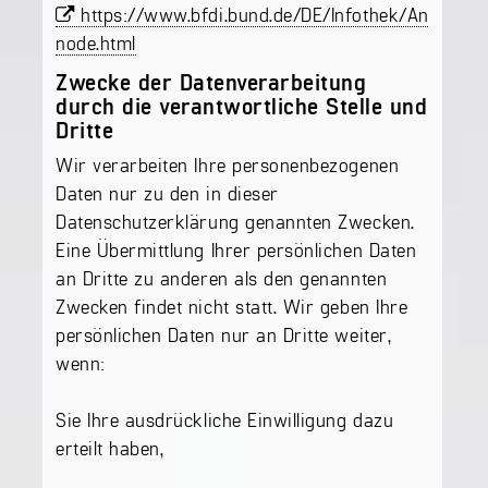
https://www.bfdi.bund.de/DE/Infothek/Anschrift
node.html
Zwecke der Datenverarbeitung
durch die verantwortliche Stelle und
Dritte
Wir verarbeiten Ihre personenbezogenen
Daten nur zu den in dieser
Datenschutzerklärung genannten Zwecken.
Eine Übermittlung Ihrer persönlichen Daten
an Dritte zu anderen als den genannten
Zwecken findet nicht statt. Wir geben Ihre
persönlichen Daten nur an Dritte weiter,
wenn:
Sie Ihre ausdrückliche Einwilligung dazu
erteilt haben,